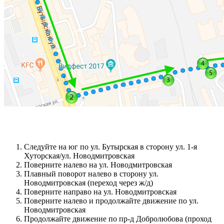
Следуйте на юг по ул. Бутырская в сторону ул. 1-я
Хуторская/ул. Новодмитровская
Поверните налево на ул. Новодмитровская
Плавный поворот налево в сторону ул.
Новодмитровская (переход через ж/д)
Поверните направо на ул. Новодмитровская
Поверните налево и продолжайте движение по ул.
Новодмитровская
Продолжайте движение по пр-д Добролюбова (проход