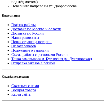
под ж/д мостом)
Поверните направо на ул. Добролюбова
Информация
График работы
Доставка по Москве и области
Доставка по России
Наши реквизиты
Новая страница истории
Оплата заказов
Положение о гарантии
Схема работы с регионами России
Точка самовывоза м. Бутырская (м. Дмитровская)
Отправка заказов в регион
Служба поддержки
Связаться с нами
Возврат товара
Карта сайта