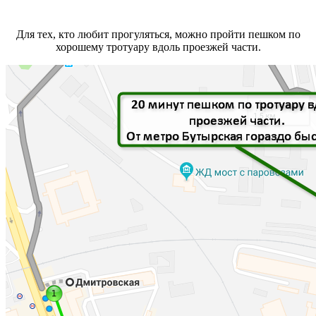
Для тех, кто любит прогуляться, можно пройти пешком по
хорошему тротуару вдоль проезжей части.