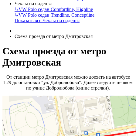
Чехлы на сиденья
↳
VW Polo седан Comfortline, Highline
↳
VW Polo седан Trendline, Conceptline
Показать все Чехлы на сиденья
Схема проезда от метро Дмитровская
Схема проезда от метро
Дмитровская
От станции метро Дмитровская можно доехать на автобусе
Т29 до остановки "ул. Добролюбова". Далее следуйте пешком
по улице Добролюбова (синие стрелки).