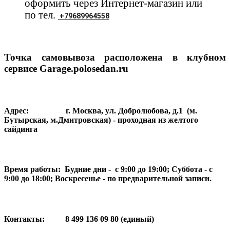
оформить через Интернет-магазин или
по тел.
+79689964558
Точка самовывоза расположена в клубном
сервисе Garage.polosedan.ru
Адрес:
г. Москва, ул. Добролюбова, д.1 (м.
Бутырская, м.Дмитровская) - проходная из желтого
сайдинга
Время работы:
Будние дни - с 9:00 до 19:00; Суббота - с
9:00 до 18:00; Воскресенье - по предварительной записи.
Контакты:
8 499 136 09 80 (единый)