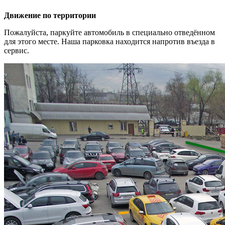
Движение по территории
Пожалуйста, паркуйте автомобиль в специально отведённом
для этого месте. Наша парковка находится напротив въезда в
сервис.