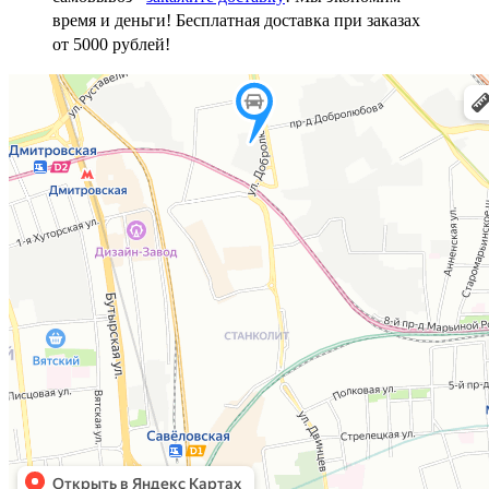
время и деньги! Бесплатная доставка при заказах
от 5000 рублей!