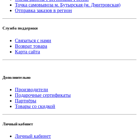
Точка самовывоза м. Бутырская (м. Дмитровская)
Отправка заказов в регион
Служба поддержки
Связаться с нами
Возврат товара
Карта сайта
Дополнительно
Производители
Подарочные сертификаты
Партнёры
Товары со скидкой
Личный кабинет
Личный кабинет