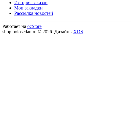
История заказов
Мои закладки
Рассылка новостей
Работает на
ocStore
shop.polosedan.ru © 2026. Дизайн -
XDS