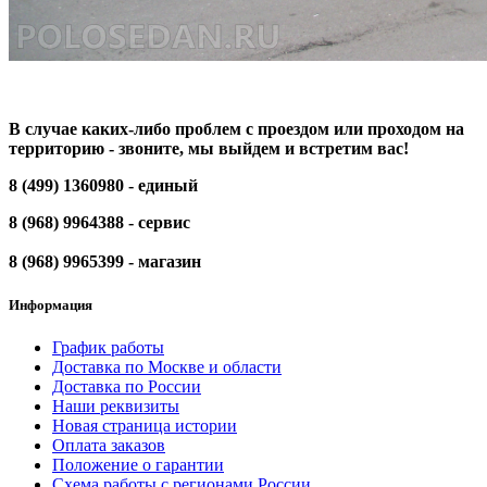
В случае каких-либо проблем с проездом или проходом на
территорию - звоните, мы выйдем и встретим вас!
8 (499) 1360980 - единый
8 (968) 9964388 - сервис
8 (968) 9965399 - магазин
Информация
График работы
Доставка по Москве и области
Доставка по России
Наши реквизиты
Новая страница истории
Оплата заказов
Положение о гарантии
Схема работы с регионами России