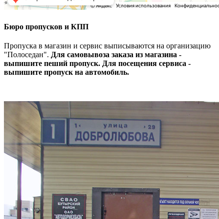
Бюро пропусков и КПП
Пропуска в магазин и сервис выписываются на организацию
"Полоседан".
Для самовывоза заказа из магазина -
выпишите пеший пропуск. Для посещения сервиса -
выпишите пропуск на автомобиль.